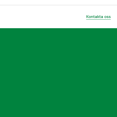
Kontakta oss