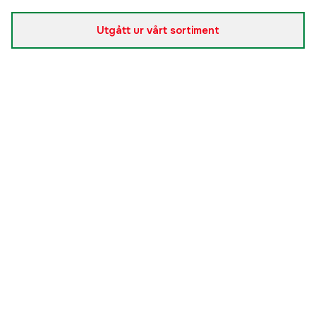
Utgått ur vårt sortiment