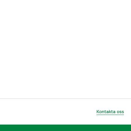
Kontakta oss