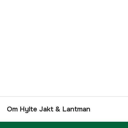
Om Hylte Jakt & Lantman