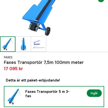
FAXES
Faxes Transportör 7,5m 100mm meter
17 095 kr
Detta är ett paket-erbjudande!
Faxes Transportör 5 m 3-
Ingår
fas