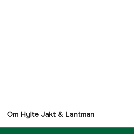
Om Hylte Jakt & Lantman