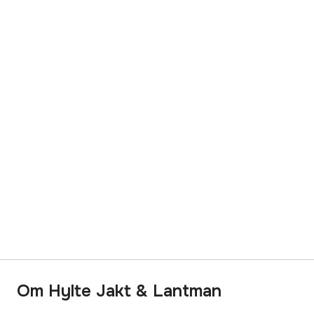
Om Hylte Jakt & Lantman