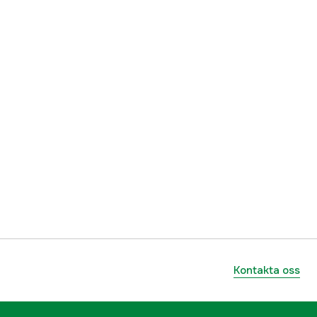
Kontakta oss