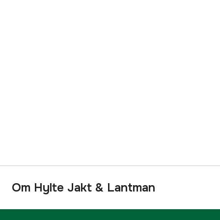
Om Hylte Jakt & Lantman