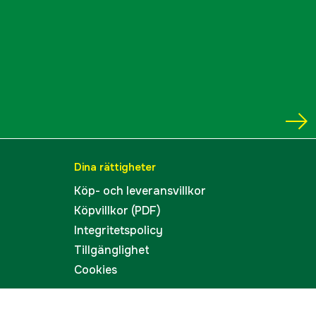
Dina rättigheter
Köp- och leveransvillkor
Köpvillkor (PDF)
Integritetspolicy
Tillgänglighet
Cookies