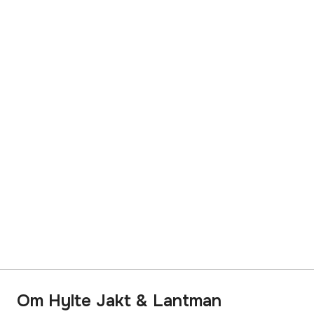
Om Hylte Jakt & Lantman