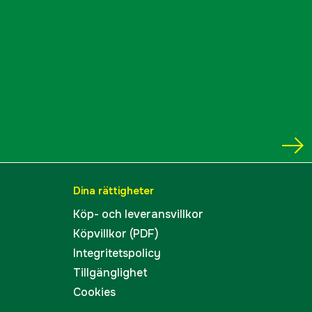
Dina rättigheter
Köp- och leveransvillkor
Köpvillkor (PDF)
Integritetspolicy
Tillgänglighet
Cookies