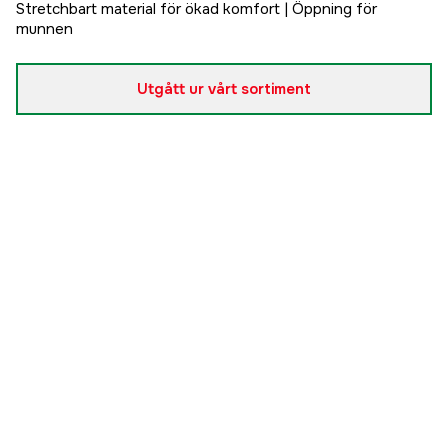
Stretchbart material för ökad komfort | Öppning för
munnen
Utgått ur vårt sortiment