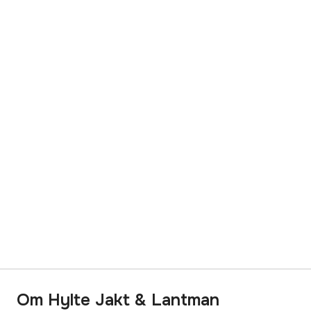
Om Hylte Jakt & Lantman