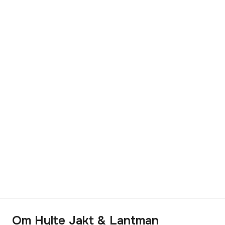
Om Hylte Jakt & Lantman