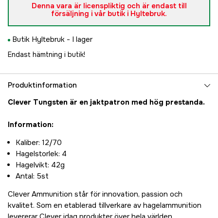
Denna vara är licenspliktig och är endast till
försäljning i vår butik i Hyltebruk.
Butik Hyltebruk -
I lager
Endast hämtning i butik!
Produktinformation
Clever Tungsten är en jaktpatron med hög prestanda.
Information:
Kaliber: 12/70
Hagelstorlek: 4
Hagelvikt: 42g
Antal: 5st
Clever Ammunition står för innovation, passion och
kvalitet. Som en etablerad tillverkare av hagelammunition
levererar Clever idag produkter över hela världen.