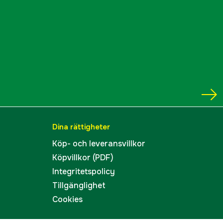
Dina rättigheter
Köp- och leveransvillkor
Köpvillkor (PDF)
Integritetspolicy
Tillgänglighet
Cookies