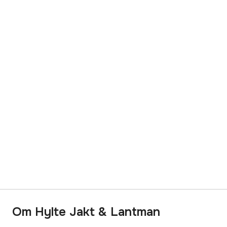
Om Hylte Jakt & Lantman