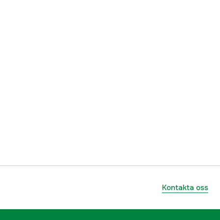
Kontakta oss