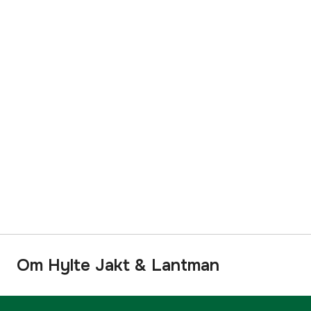
Om Hylte Jakt & Lantman