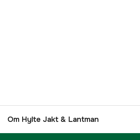
Om Hylte Jakt & Lantman