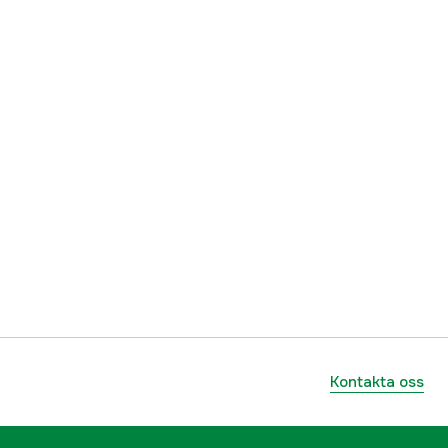
Kontakta oss