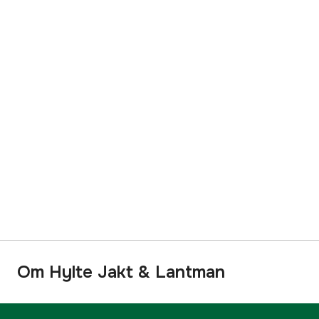
Om Hylte Jakt & Lantman