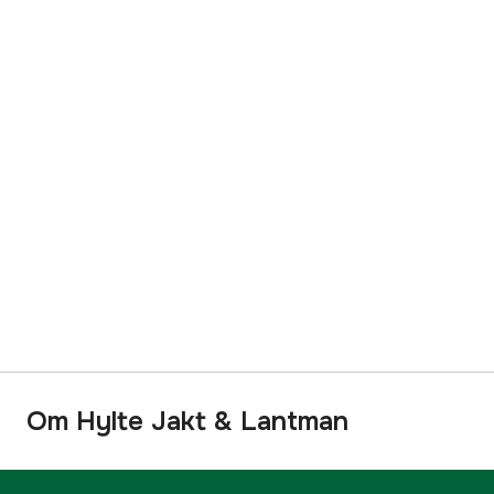
Om Hylte Jakt & Lantman