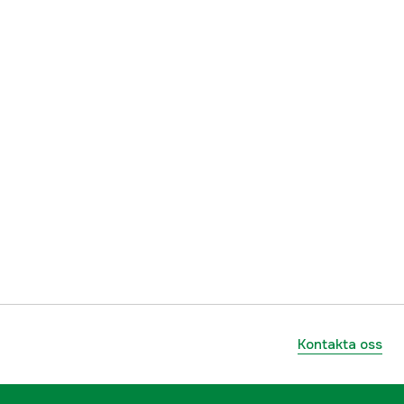
Kontakta oss