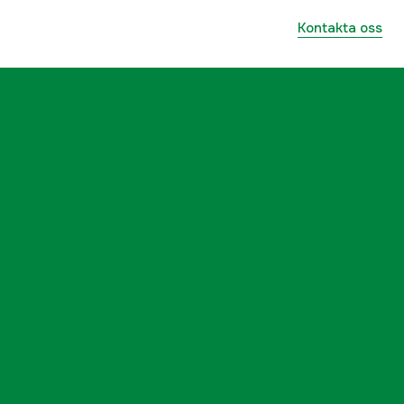
Kontakta oss