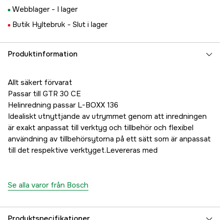
Webblager -
I lager
Butik Hyltebruk -
Slut i lager
Produktinformation
Allt säkert förvarat
Passar till GTR 30 CE
Helinredning passar L-BOXX 136
Idealiskt utnyttjande av utrymmet genom att inredningen
är exakt anpassat till verktyg och tillbehör och flexibel
användning av tillbehörsytorna på ett sätt som är anpassat
till det respektive verktyget.Levereras med
Se alla varor från Bosch
Produktspecifikationer