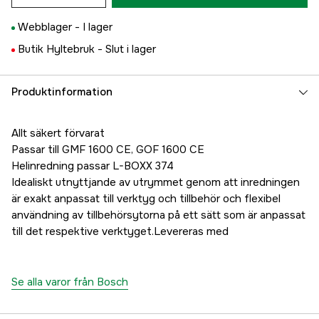
Webblager -
I lager
Butik Hyltebruk -
Slut i lager
Produktinformation
Allt säkert förvarat
Passar till GMF 1600 CE, GOF 1600 CE
Helinredning passar L-BOXX 374
Idealiskt utnyttjande av utrymmet genom att inredningen
är exakt anpassat till verktyg och tillbehör och flexibel
användning av tillbehörsytorna på ett sätt som är anpassat
till det respektive verktyget.Levereras med
Se alla varor från Bosch