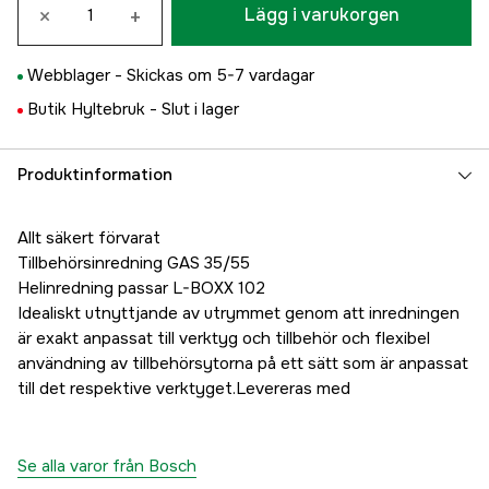
×
+
Lägg i varukorgen
Webblager -
Skickas om 5-7 vardagar
Butik Hyltebruk -
Slut i lager
Produktinformation
Allt säkert förvarat
Tillbehörsinredning GAS 35/55
Helinredning passar L-BOXX 102
Idealiskt utnyttjande av utrymmet genom att inredningen
är exakt anpassat till verktyg och tillbehör och flexibel
användning av tillbehörsytorna på ett sätt som är anpassat
till det respektive verktyget.Levereras med
Se alla varor från Bosch