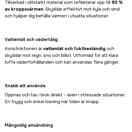
Tillverkad i slitstarkt material som reflekterar upp till
90 %
av kroppsvärmen
. Skyddar effektivt mot kyla och vind
och hjälper dig behålla värmen i utsatta situationer.
Vattentät och vädertålig
Konstruktionen är
vattentät och fuktbeständig
och
skyddar mot regn, snö och blåst. Utformad för att klara
tuffa väderförhållanden och kan användas flera gånger.
Snabb att använda
Öppnas och tas i bruk direkt – även i stressade situationer.
En trygg och enkel lösning när tiden är knapp.
Mångsidig användning