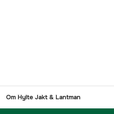
Om Hylte Jakt & Lantman