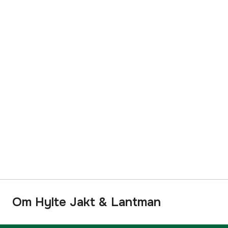
Om Hylte Jakt & Lantman