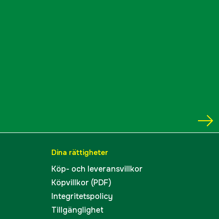
Dina rättigheter
Köp- och leveransvillkor
Köpvillkor (PDF)
Integritetspolicy
Tillgänglighet