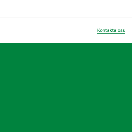
Kontakta oss