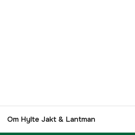
Om Hylte Jakt & Lantman