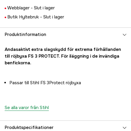
Webblager -
Slut i lager
Butik Hyltebruk -
Slut i lager
Produktinformation
Andasaktivt extra slagskydd för extrema förhållanden
till röjbyxa FS 3 PROTECT. För iläggning i de invändiga
benfickorna.
Passar till Stihl FS 3Protect röjbyxa
Se alla varor från Stihl
Produktspecifikationer