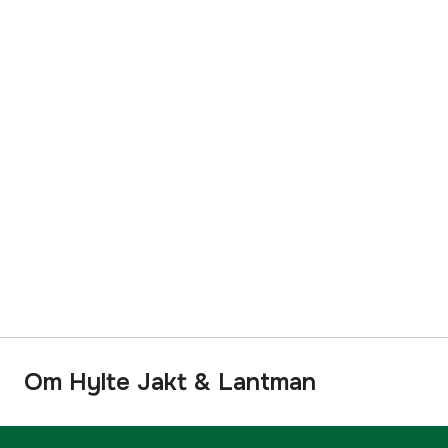
Om Hylte Jakt & Lantman