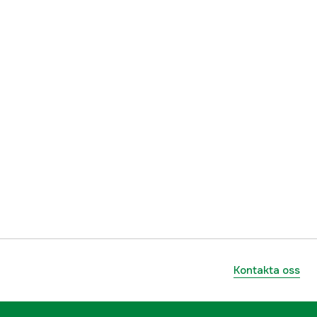
Kontakta oss