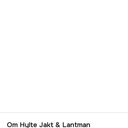
Om Hylte Jakt & Lantman