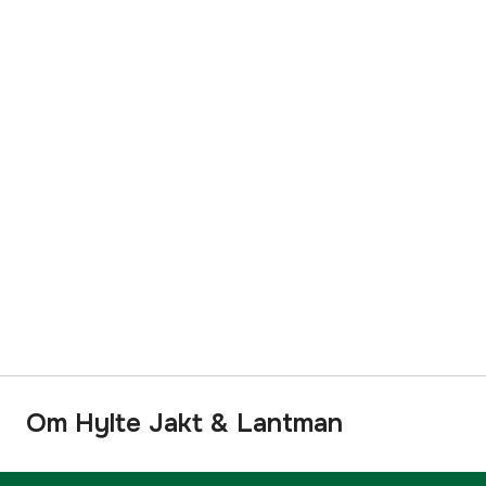
Om Hylte Jakt & Lantman