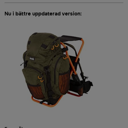
Nu i bättre uppdaterad version: