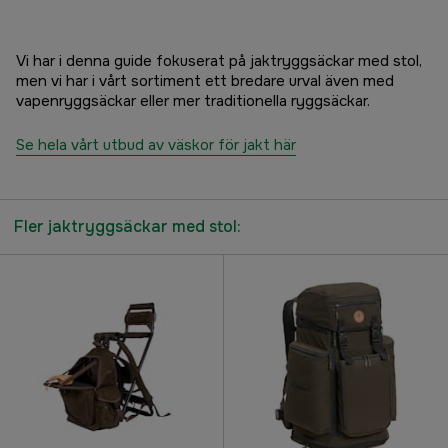
Vi har i denna guide fokuserat på jaktryggsäckar med stol,
men vi har i vårt sortiment ett bredare urval även med
vapenryggsäckar eller mer traditionella ryggsäckar.
Se hela vårt utbud av väskor för jakt här
Fler jaktryggsäckar med stol: