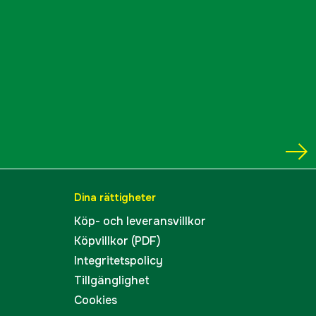
Dina rättigheter
Köp- och leveransvillkor
Köpvillkor (PDF)
Integritetspolicy
Tillgänglighet
Cookies