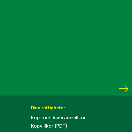
Dina rättigheter
Köp- och leveransvillkor
Köpvillkor (PDF)