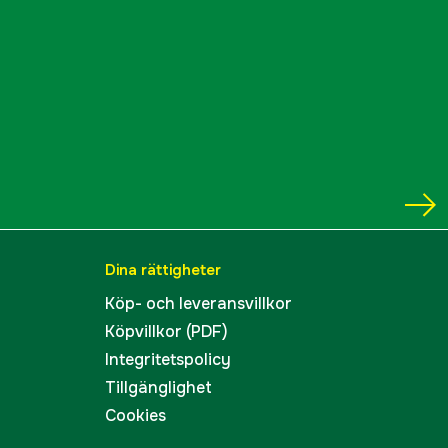
Dina rättigheter
Köp- och leveransvillkor
Köpvillkor (PDF)
Integritetspolicy
Tillgänglighet
Cookies