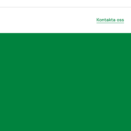
Kontakta oss