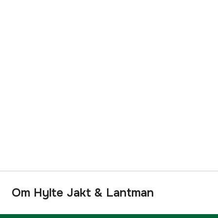
Om Hylte Jakt & Lantman