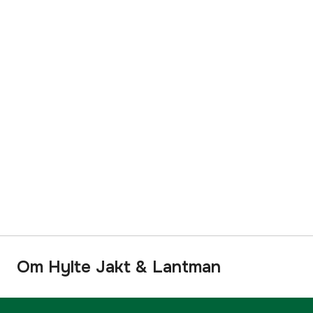
Om Hylte Jakt & Lantman