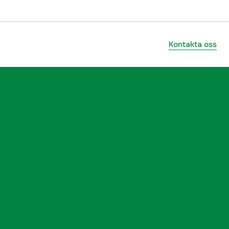
Kontakta oss