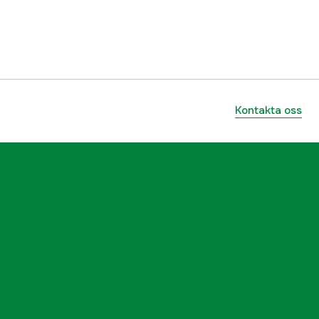
Kontakta oss