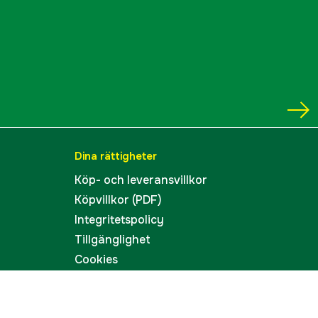
Dina rättigheter
Köp- och leveransvillkor
Köpvillkor (PDF)
Integritetspolicy
Tillgänglighet
Cookies