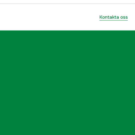
Kontakta oss