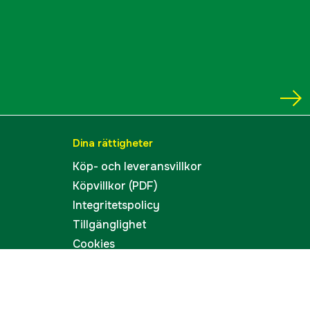
Dina rättigheter
Köp- och leveransvillkor
Köpvillkor (PDF)
Integritetspolicy
Tillgänglighet
Cookies