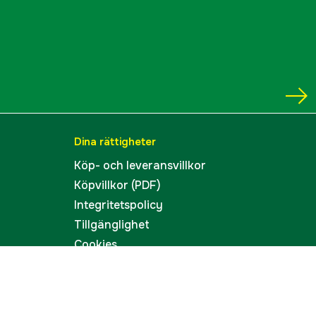
Dina rättigheter
Köp- och leveransvillkor
Köpvillkor (PDF)
Integritetspolicy
Tillgänglighet
Cookies