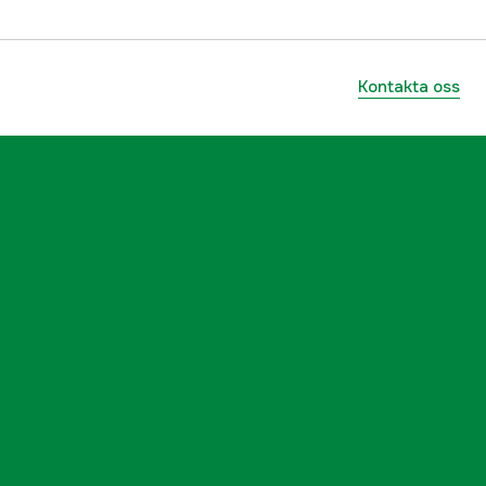
Kontakta oss