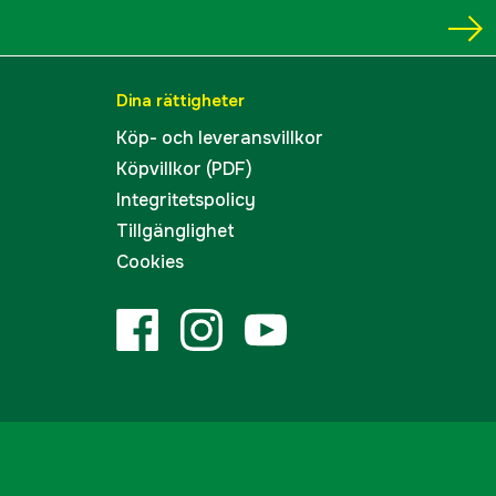
Dina rättigheter
Köp- och leveransvillkor
Köpvillkor (PDF)
Integritetspolicy
Tillgänglighet
Cookies