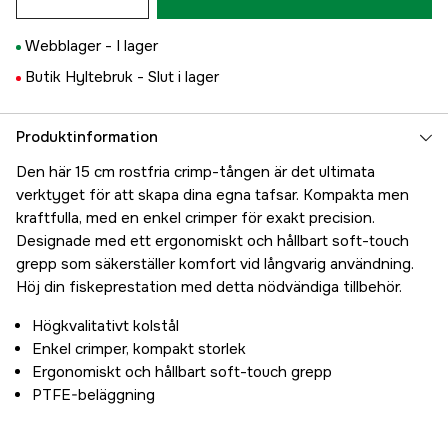
Webblager -
I lager
Butik Hyltebruk -
Slut i lager
Produktinformation
Den här 15 cm rostfria crimp-tången är det ultimata
verktyget för att skapa dina egna tafsar. Kompakta men
kraftfulla, med en enkel crimper för exakt precision.
Designade med ett ergonomiskt och hållbart soft-touch
grepp som säkerställer komfort vid långvarig användning.
Höj din fiskeprestation med detta nödvändiga tillbehör.
Högkvalitativt kolstål
Enkel crimper, kompakt storlek
Ergonomiskt och hållbart soft-touch grepp
PTFE-beläggning