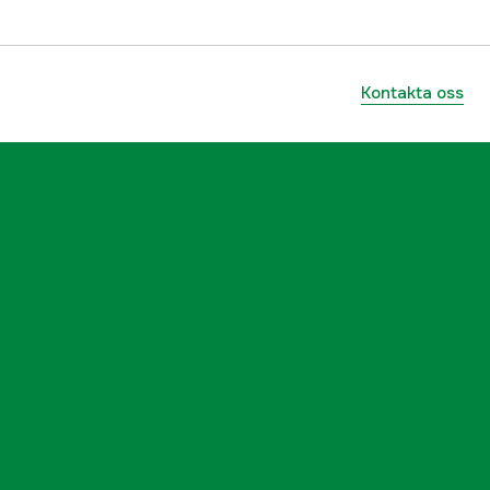
Kontakta oss